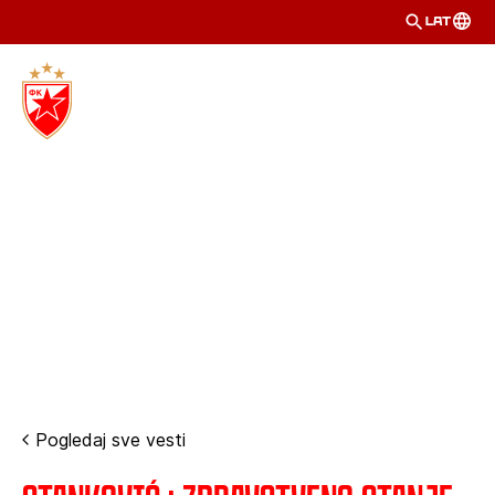
LAT
Pogledaj sve vesti