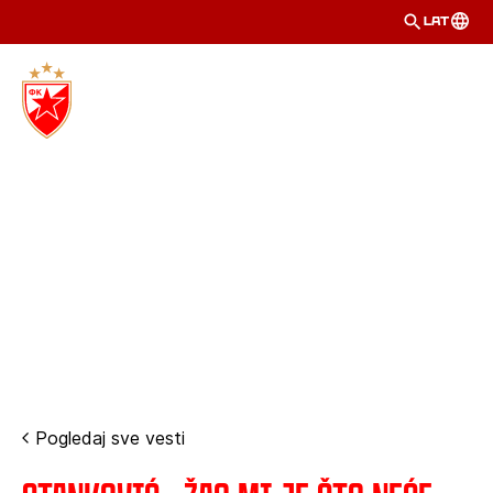
LAT
Pogledaj sve vesti