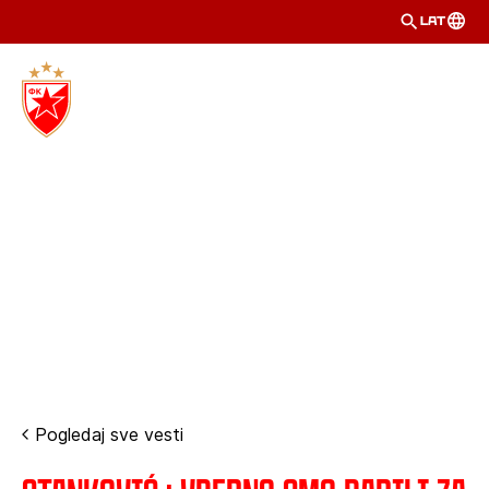
LAT
Pogledaj sve vesti