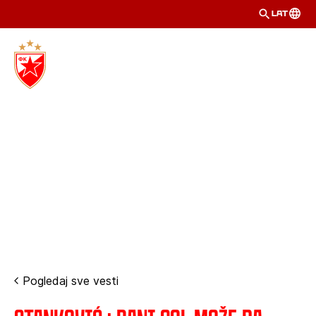
LAT
Pogledaj sve vesti