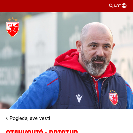
LAT
Pogledaj sve vesti