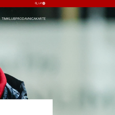
LAT
TIM
KLUB
PRODAVNICA
KARTE