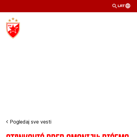
LAT
Pogledaj sve vesti