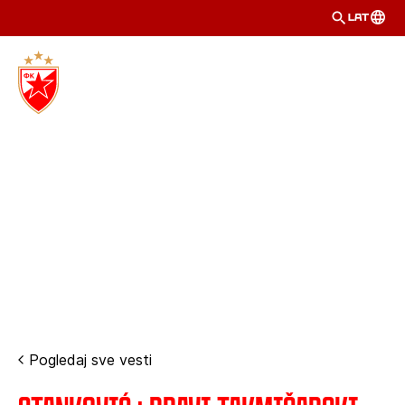
LAT
Pogledaj sve vesti