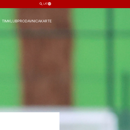
LAT
TIM
KLUB
PRODAVNICA
KARTE