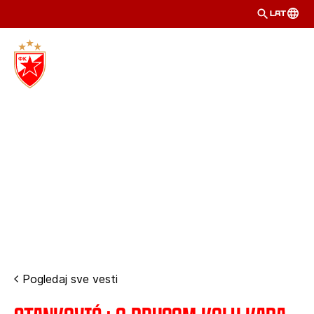
LAT
Pogledaj sve vesti