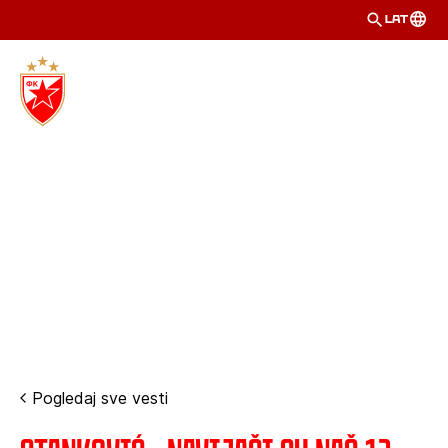
LAT
Pogledaj sve vesti