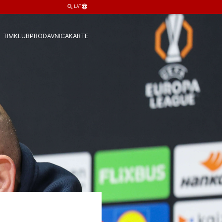
LAT
TIM
KLUB
PRODAVNICA
KARTE