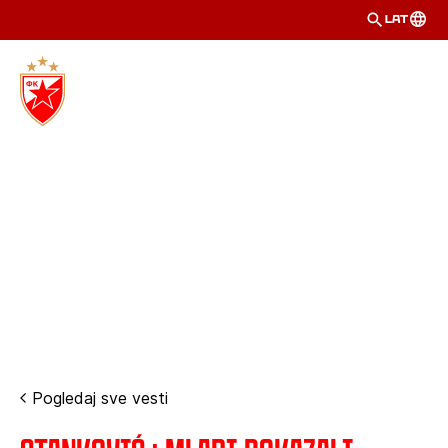
LAT
Pogledaj sve vesti