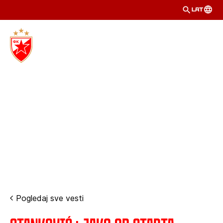
LAT
Pogledaj sve vesti