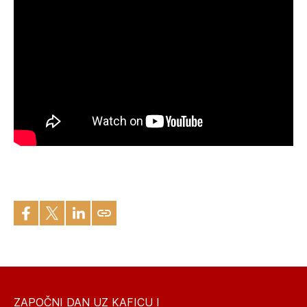
ZAPOČNI DAN UZ KAFICU I