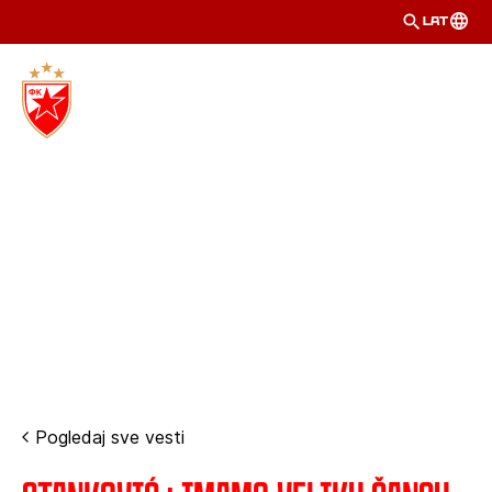
LAT
Pogledaj sve vesti