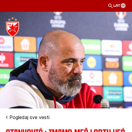
LAT
Pogledaj sve vesti