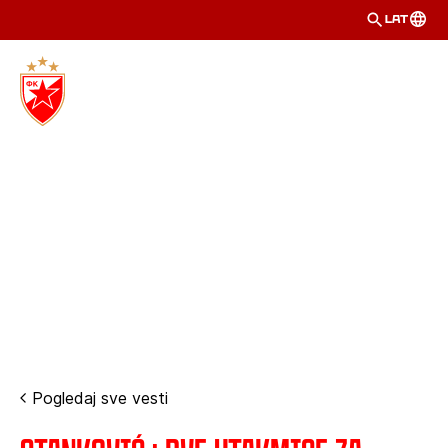
LAT
Pogledaj sve vesti