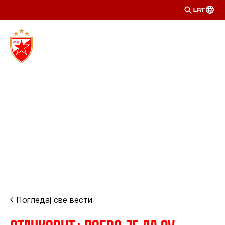
LAT
Погледај све вести