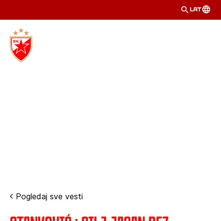
LAT
Pogledaj sve vesti