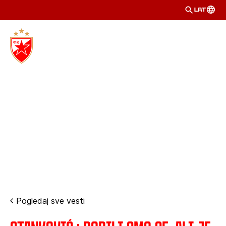
LAT
Pogledaj sve vesti