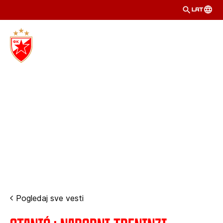
LAT
Pogledaj sve vesti