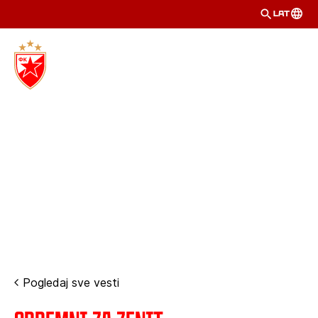
LAT
Pogledaj sve vesti