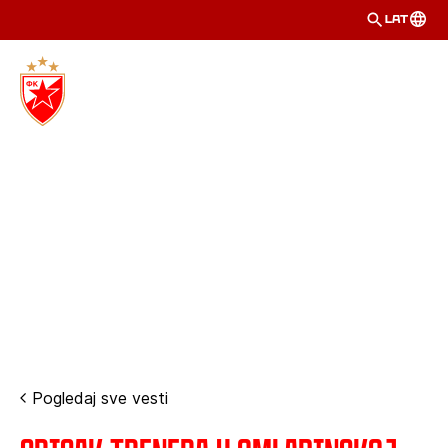
LAT
Pogledaj sve vesti