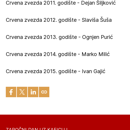
Crvena zvezda 2011. godište - Dejan Šiljković
Crvena zvezda 2012. godište - Slaviša Šuša
Crvena zvezda 2013. godište - Ognjen Purić
Crvena zvezda 2014. godište - Marko Milić
Crvena zvezda 2015. godište - Ivan Gajić
ZAPOČNI DAN UZ KAFICU I