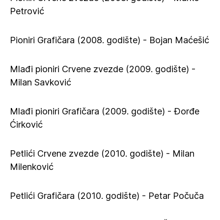
Petrović
Pioniri Grafičara (2008. godište) - Bojan Maćešić
Mlađi pioniri Crvene zvezde (2009. godište) -
Milan Savković
Mlađi pioniri Grafičara (2009. godište) - Đorđe
Ćirković
Petlići Crvene zvezde (2010. godište) - Milan
Milenković
Petlići Grafičara (2010. godište) - Petar Počuča