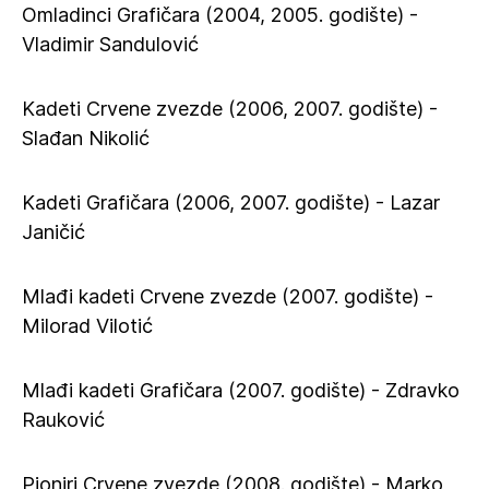
Omladinci Grafičara (2004, 2005. godište) -
Vladimir Sandulović
Kadeti Crvene zvezde (2006, 2007. godište) -
Slađan Nikolić
Kadeti Grafičara (2006, 2007. godište) - Lazar
Janičić
Mlađi kadeti Crvene zvezde (2007. godište) -
Milorad Vilotić
Mlađi kadeti Grafičara (2007. godište) - Zdravko
Rauković
Pioniri Crvene zvezde (2008. godište) - Marko