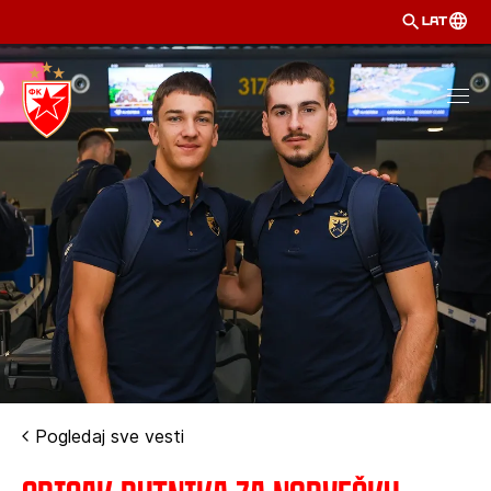
LAT
Pogledaj sve vesti