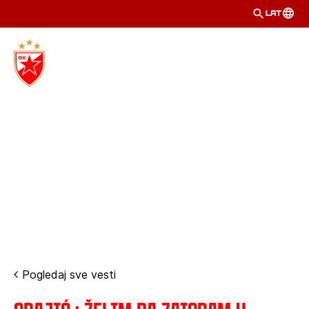
LAT
Pogledaj sve vesti