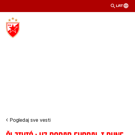
LAT
Pogledaj sve vesti