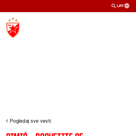
LAT
Pogledaj sve vesti