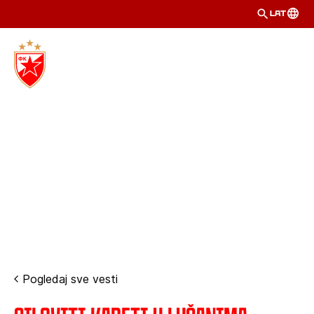
LAT
Pogledaj sve vesti