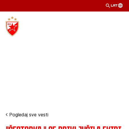
LAT
Pogledaj sve vesti