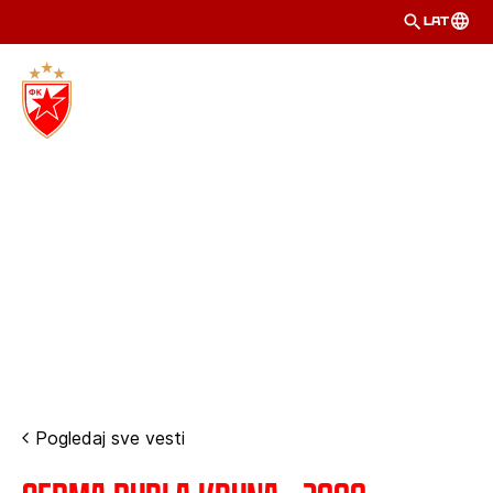
LAT
Pogledaj sve vesti