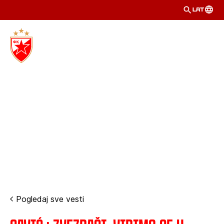
LAT
Pogledaj sve vesti