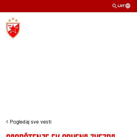
LAT
Pogledaj sve vesti