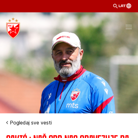
LAT
Pogledaj sve vesti