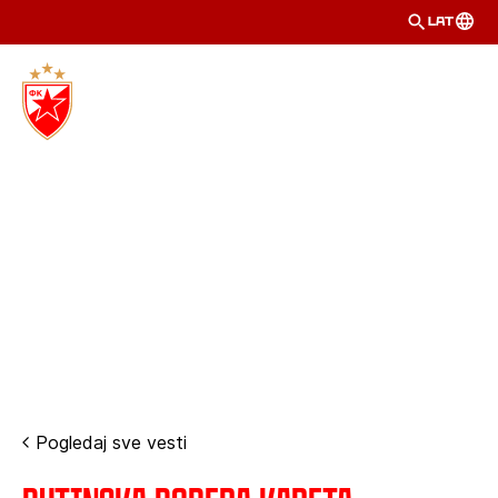
LAT
Pogledaj sve vesti