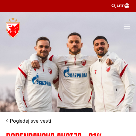
LAT
Pogledaj sve vesti