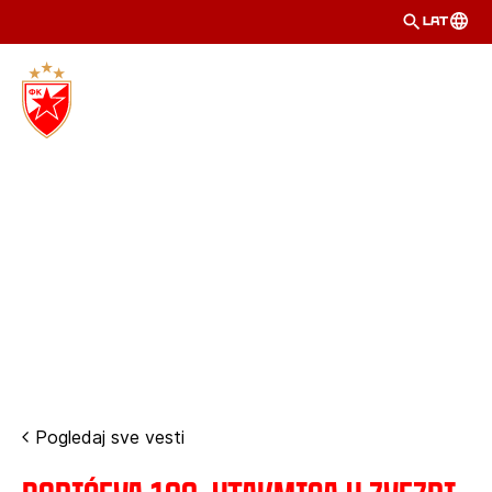
LAT
Pogledaj sve vesti