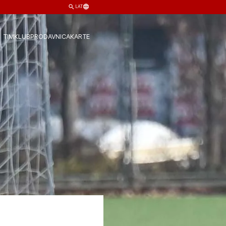
LAT
TIM
KLUB
PRODAVNICA
KARTE