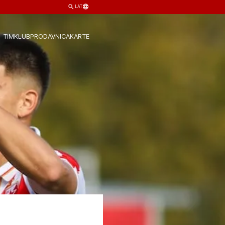
LAT
TIM
KLUB
PRODAVNICA
KARTE