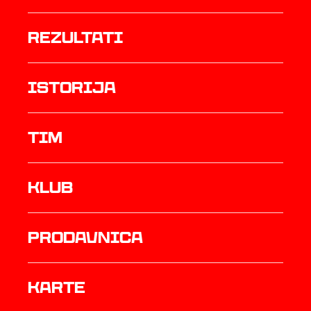
rezultati
istorija
TIM
Klub
prodavnica
Karte