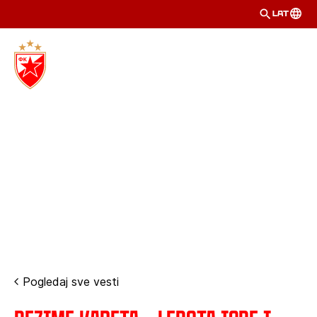
LAT
Pogledaj sve vesti