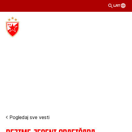
LAT
Pogledaj sve vesti