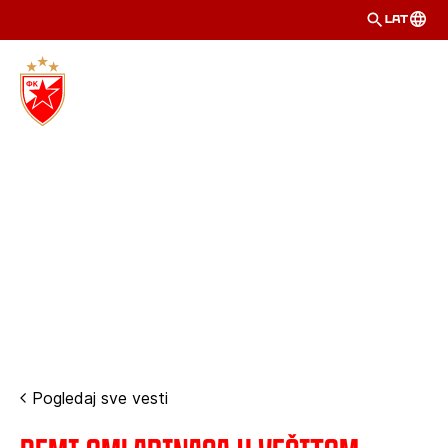
LAT
Pogledaj sve vesti