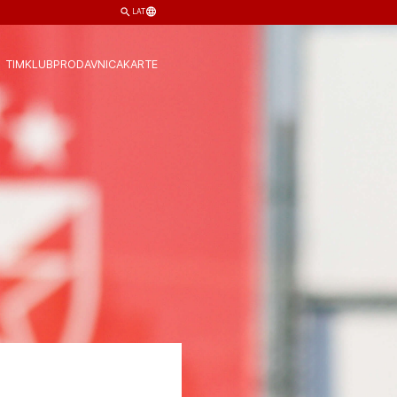
LAT
TIM
KLUB
PRODAVNICA
KARTE