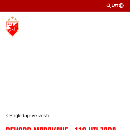
LAT
Pogledaj sve vesti