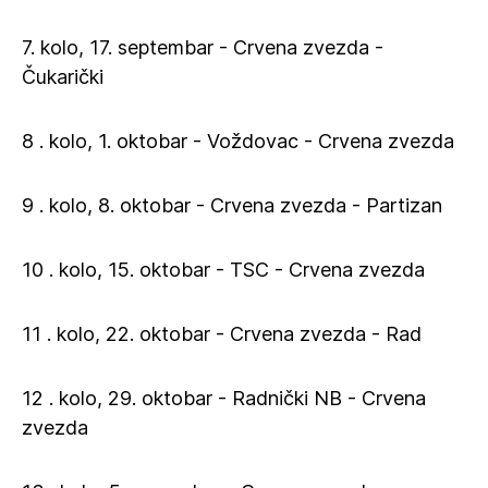
7. kolo, 17. septembar - Crvena zvezda -
Čukarički
8 . kolo, 1. oktobar - Voždovac - Crvena zvezda
9 . kolo, 8. oktobar - Crvena zvezda - Partizan
10 . kolo, 15. oktobar - TSC - Crvena zvezda
11 . kolo, 22. oktobar - Crvena zvezda - Rad
12 . kolo, 29. oktobar - Radnički NB - Crvena
zvezda