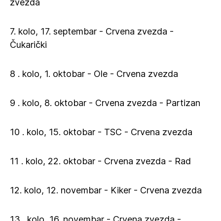
zvezda
7. kolo, 17. septembar - Crvena zvezda -
Čukarički
8 . kolo, 1. oktobar - Ole - Crvena zvezda
9 . kolo, 8. oktobar - Crvena zvezda - Partizan
10 . kolo, 15. oktobar - TSC - Crvena zvezda
11 . kolo, 22. oktobar - Crvena zvezda - Rad
12. kolo, 12. novembar - Kiker - Crvena zvezda
13 . kolo, 16. novembar - Crvena zvezda -