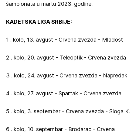
šampionata u martu 2023. godine.
KADETSKA LIGA SRBIJE:
1 . kolo, 13. avgust - Crvena zvezda - Mladost
2 . kolo, 20. avgust - Teleoptik - Crvena zvezda
3 . kolo, 24. avgust - Crvena zvezda - Napredak
4 . kolo, 27. avgust - Spartak - Crvena zvezda
5 . kolo, 3. septembar - Crvena zvezda - Sloga K.
6 . kolo, 10. septembar - Brodarac - Crvena