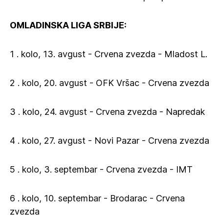
OMLADINSKA LIGA SRBIJE:
1 . kolo, 13. avgust - Crvena zvezda - Mladost L.
2 . kolo, 20. avgust - OFK Vršac - Crvena zvezda
3 . kolo, 24. avgust - Crvena zvezda - Napredak
4 . kolo, 27. avgust - Novi Pazar - Crvena zvezda
5 . kolo, 3. septembar - Crvena zvezda - IMT
6 . kolo, 10. septembar - Brodarac - Crvena
zvezda