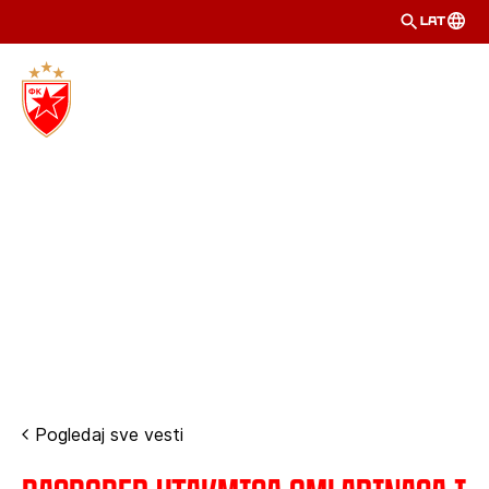
LAT
Pogledaj sve vesti