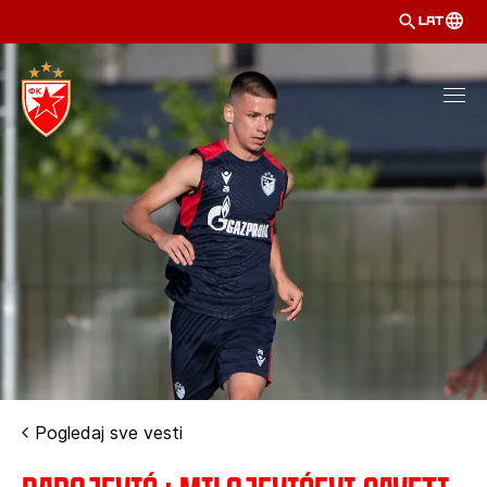
LAT
Pogledaj sve vesti