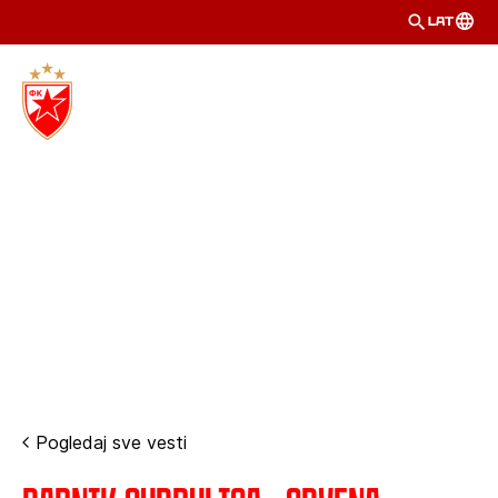
LAT
Pogledaj sve vesti