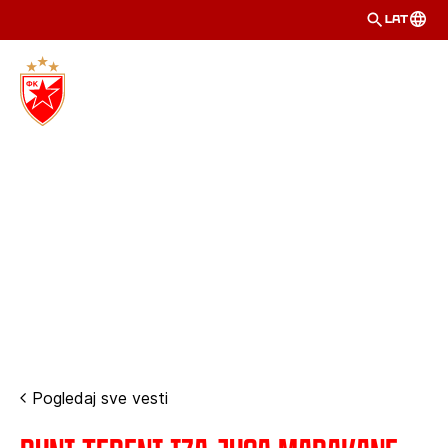
LAT
Pogledaj sve vesti