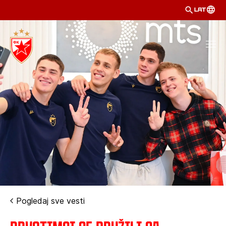
LAT
Pogledaj sve vesti