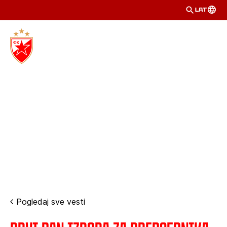
LAT
Pogledaj sve vesti