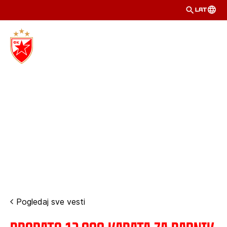
LAT
Pogledaj sve vesti